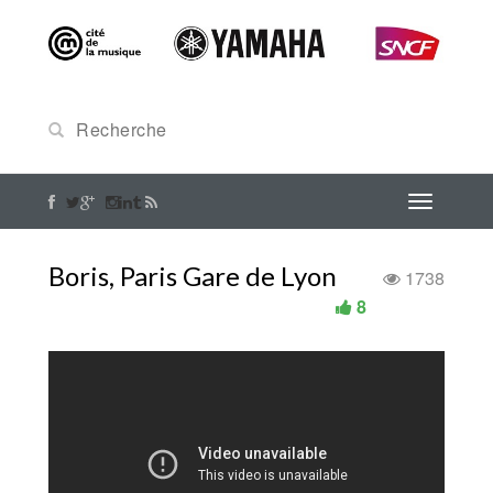
Boris, Paris Gare de Lyon
1738
8