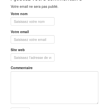
Votre email ne sera pas publié.
Votre nom
Votre email
Site web
Commentaire