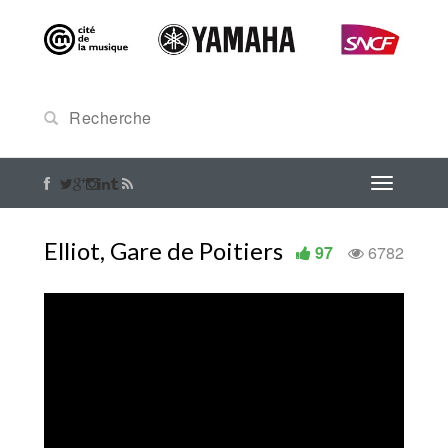
Elliot, Gare de Poitiers
97
6782