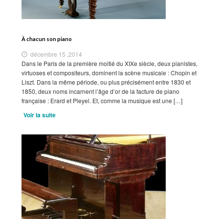
À chacun son piano
décembre 15 ,2014
Dans le Paris de la première moitié du XIXe siècle, deux pianistes,
virtuoses et compositeurs, dominent la scène musicale : Chopin et
Liszt. Dans la même période, ou plus précisément entre 1830 et
1850, deux noms incarnent l’âge d’or de la facture de piano
française : Erard et Pleyel. Et, comme la musique est une […]
Voir la suite