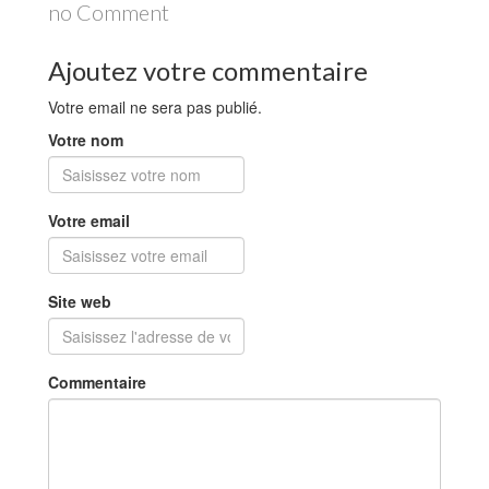
no Comment
Ajoutez votre commentaire
Votre email ne sera pas publié.
Votre nom
Votre email
Site web
Commentaire