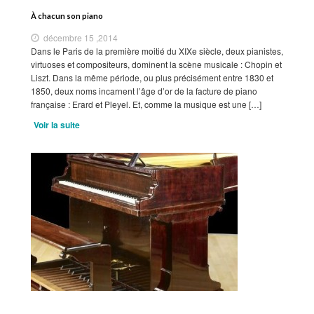
À chacun son piano
décembre 15 ,2014
Dans le Paris de la première moitié du XIXe siècle, deux pianistes,
virtuoses et compositeurs, dominent la scène musicale : Chopin et
Liszt. Dans la même période, ou plus précisément entre 1830 et
1850, deux noms incarnent l’âge d’or de la facture de piano
française : Erard et Pleyel. Et, comme la musique est une […]
Voir la suite