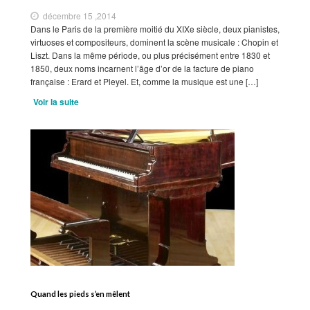
décembre 15 ,2014
Dans le Paris de la première moitié du XIXe siècle, deux pianistes,
virtuoses et compositeurs, dominent la scène musicale : Chopin et
Liszt. Dans la même période, ou plus précisément entre 1830 et
1850, deux noms incarnent l’âge d’or de la facture de piano
française : Erard et Pleyel. Et, comme la musique est une […]
Voir la suite
Quand les pieds s’en mêlent