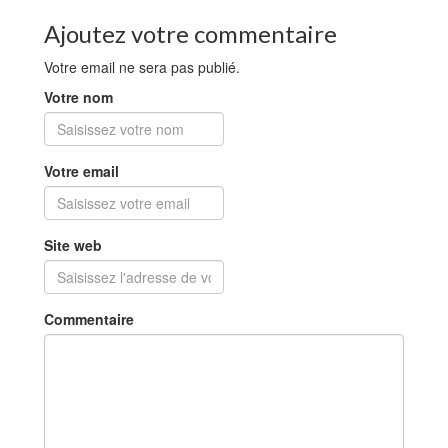
Ajoutez votre commentaire
Votre email ne sera pas publié.
Votre nom
Votre email
Site web
Commentaire