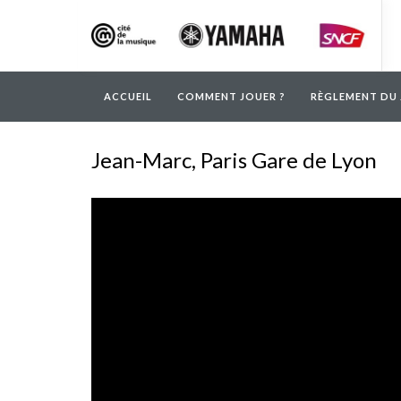
ACCUEIL
COMMENT JOUER ?
RÈGLEMENT DU 
Jean-Marc, Paris Gare de Lyon