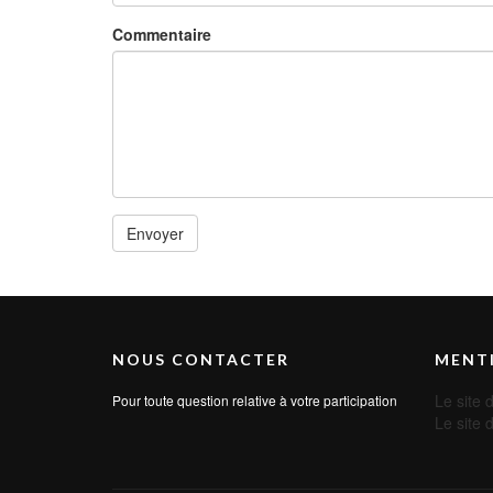
Commentaire
NOUS CONTACTER
MENTI
Le site
Pour toute question relative à votre participation
Le site