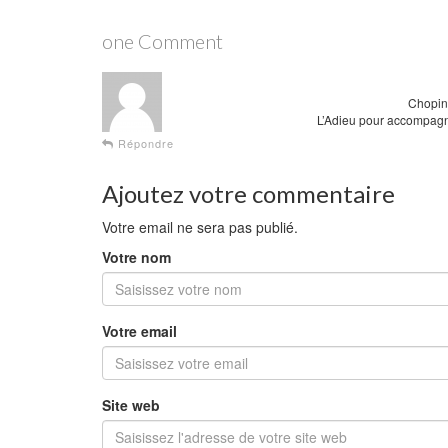
one Comment
Chopin 
L’Adieu pour accompagne
Répondre
Ajoutez votre commentaire
Votre email ne sera pas publié.
Votre nom
Votre email
Site web