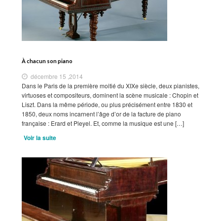
À chacun son piano
décembre 15 ,2014
Dans le Paris de la première moitié du XIXe siècle, deux pianistes,
virtuoses et compositeurs, dominent la scène musicale : Chopin et
Liszt. Dans la même période, ou plus précisément entre 1830 et
1850, deux noms incarnent l’âge d’or de la facture de piano
française : Erard et Pleyel. Et, comme la musique est une […]
Voir la suite