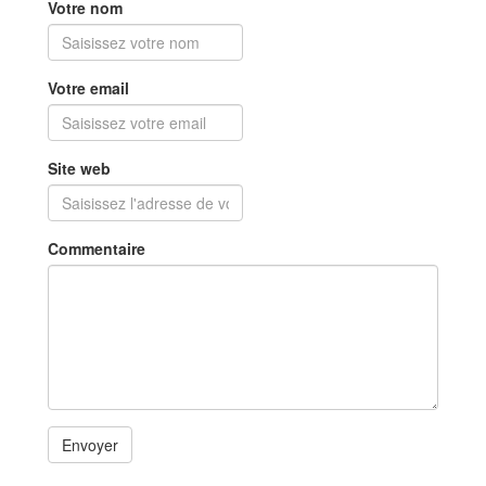
Votre nom
Votre email
Site web
Commentaire