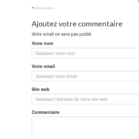
Répondre
Ajoutez votre commentaire
Votre email ne sera pas publié.
Votre nom
Votre email
Site web
Commentaire