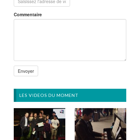
Commentaire
LES VIDEOS DU MOMENT