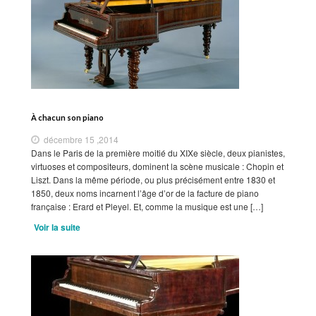
À chacun son piano
décembre 15 ,2014
Dans le Paris de la première moitié du XIXe siècle, deux pianistes,
virtuoses et compositeurs, dominent la scène musicale : Chopin et
Liszt. Dans la même période, ou plus précisément entre 1830 et
1850, deux noms incarnent l’âge d’or de la facture de piano
française : Erard et Pleyel. Et, comme la musique est une […]
Voir la suite