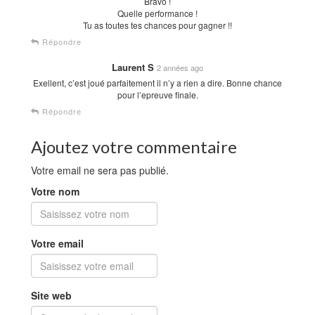
Bravo !
Quelle performance !
Tu as toutes tes chances pour gagner !!
Répondre
Laurent S
2 années ago
Exellent, c’est joué parfaitement il n’y a rien a dire. Bonne chance
pour l’epreuve finale.
Répondre
Ajoutez votre commentaire
Votre email ne sera pas publié.
Votre nom
Votre email
Site web