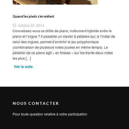
Quand les pieds s’en mêlent
octobre 23 ,2014
Connaissez-vous ce drôle de piano, instrument hybride entre le
piano et l’orgue ? Il possède un clavier à pédales qui, à l’instar de
celui des orgues, permet d’enrichir le jeu polyphonique
(combinaison de plusieurs notes jouées en même temps). Le
pédalier de ce piano agit « en tirasse » sur les trente-deux notes
les plus […]
Voir la suite
NOUS CONTACTER
Pour toute question relative à votre participation