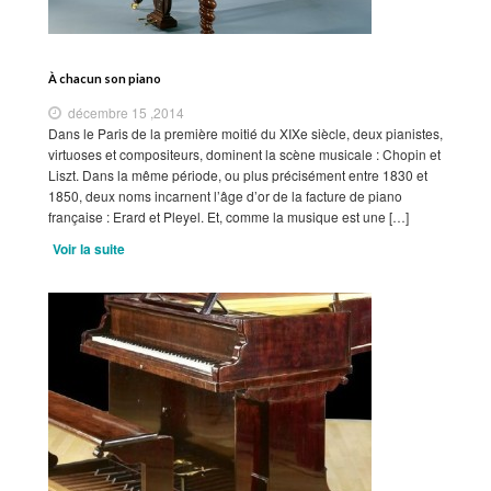
À chacun son piano
décembre 15 ,2014
Dans le Paris de la première moitié du XIXe siècle, deux pianistes,
virtuoses et compositeurs, dominent la scène musicale : Chopin et
Liszt. Dans la même période, ou plus précisément entre 1830 et
1850, deux noms incarnent l’âge d’or de la facture de piano
française : Erard et Pleyel. Et, comme la musique est une […]
Voir la suite