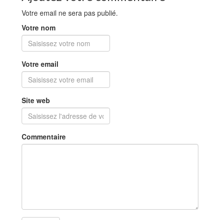
Votre email ne sera pas publié.
Votre nom
Votre email
Site web
Commentaire