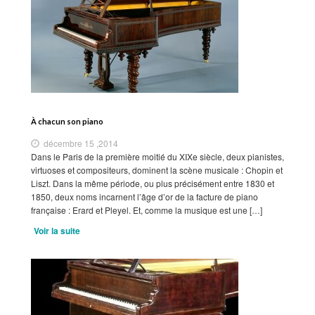
À chacun son piano
décembre 15 ,2014
Dans le Paris de la première moitié du XIXe siècle, deux pianistes,
virtuoses et compositeurs, dominent la scène musicale : Chopin et
Liszt. Dans la même période, ou plus précisément entre 1830 et
1850, deux noms incarnent l’âge d’or de la facture de piano
française : Erard et Pleyel. Et, comme la musique est une […]
Voir la suite