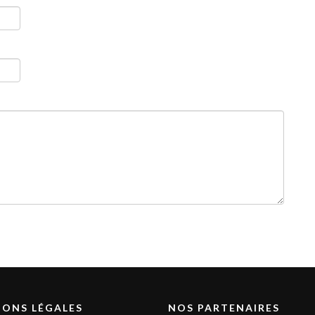
ONS LÉGALES
NOS PARTENAIRES