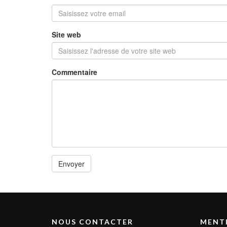
Site web
Commentaire
NOUS CONTACTER
MENTI