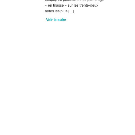
« en tirasse » sur les trente-deux
notes les plus […]
Voir la suite