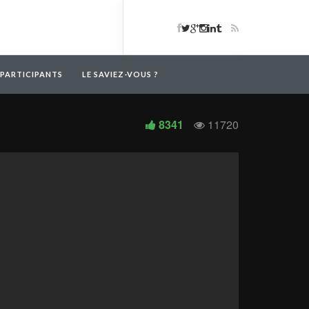
 PARTICIPANTS
LE SAVIEZ-VOUS ?
8341
11720