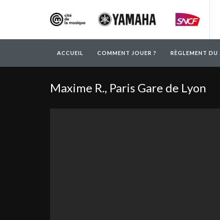
ACCUEIL
COMMENT JOUER ?
RÈGLEMENT DU 
Maxime R., Paris Gare de Lyon